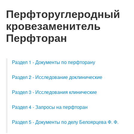
Перфторуглеродный
кровезаменитель
Перфторан
Раздел 1 - Документы по перфторану
Раздел 2 - Исследование доклинические
Раздел 3 - Исследования клинические
Раздел 4 - Запросы на перфторан
Раздел 5 - Документы по делу Белоярцева Ф. Ф.